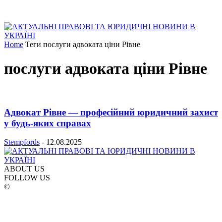
Home
Теги
послуги адвоката ціни Рівне
послуги адвоката ціни Рівне
Адвокат Рівне — професійний юридичний захист
у будь-яких справах
Stempfords
-
12.08.2025
ABOUT US
FOLLOW US
©