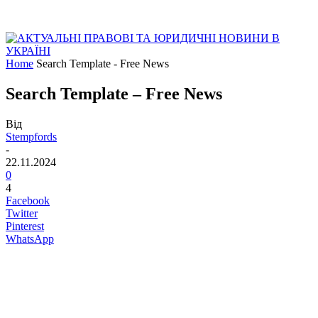
Home
Search Template - Free News
Search Template – Free News
Від
Stempfords
-
22.11.2024
0
4
Facebook
Twitter
Pinterest
WhatsApp