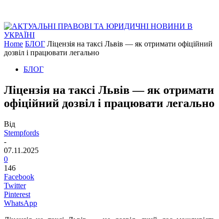
Home
БЛОГ
Ліцензія на таксі Львів — як отримати офіційний
дозвіл і працювати легально
БЛОГ
Ліцензія на таксі Львів — як отримати
офіційний дозвіл і працювати легально
Від
Stempfords
-
07.11.2025
0
146
Facebook
Twitter
Pinterest
WhatsApp