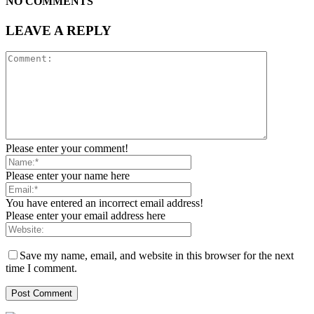
NO COMMENTS
LEAVE A REPLY
Please enter your comment!
Please enter your name here
You have entered an incorrect email address!
Please enter your email address here
Save my name, email, and website in this browser for the next
time I comment.