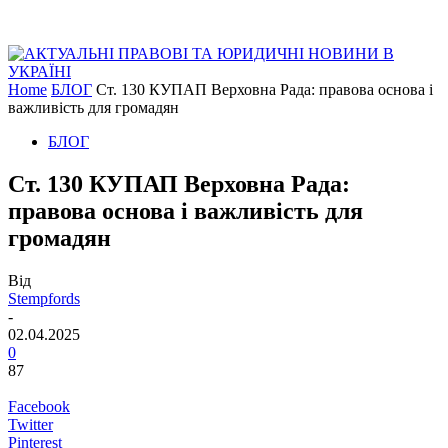
Home
БЛОГ
Ст. 130 КУПАП Верховна Рада: правова основа і
важливість для громадян
БЛОГ
Ст. 130 КУПАП Верховна Рада:
правова основа і важливість для
громадян
Від
Stempfords
-
02.04.2025
0
87
Facebook
Twitter
Pinterest