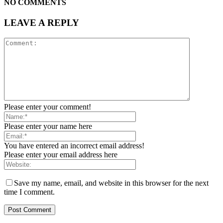
NO COMMENTS
LEAVE A REPLY
Please enter your comment!
Please enter your name here
You have entered an incorrect email address!
Please enter your email address here
Save my name, email, and website in this browser for the next
time I comment.