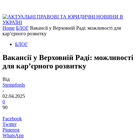
Home
БЛОГ
Вакансії у Верховній Раді: можливості для
кар’єрного розвитку
БЛОГ
Вакансії у Верховній Раді: можливості
для кар’єрного розвитку
Від
Stempfords
-
02.04.2025
0
90
Facebook
Twitter
Pinterest
WhatsApp