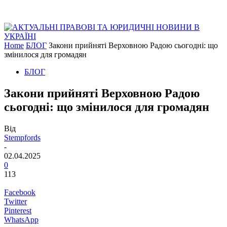
Home
БЛОГ
Закони прийняті Верховною Радою сьогодні: що
змінилося для громадян
БЛОГ
Закони прийняті Верховною Радою
сьогодні: що змінилося для громадян
Від
Stempfords
-
02.04.2025
0
113
Facebook
Twitter
Pinterest
WhatsApp