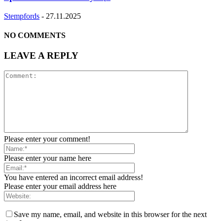
Stempfords
-
27.11.2025
NO COMMENTS
LEAVE A REPLY
Please enter your comment!
Please enter your name here
You have entered an incorrect email address!
Please enter your email address here
Save my name, email, and website in this browser for the next