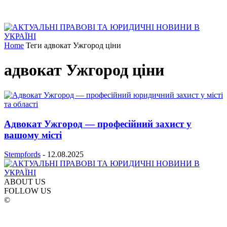
Home
Теги
адвокат Ужгород ціни
адвокат Ужгород ціни
Адвокат Ужгород — професійний захист у
вашому місті
Stempfords
-
12.08.2025
ABOUT US
FOLLOW US
©