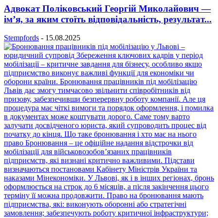
Адвокат Поліковський Георгій Миколайович —
ім’я, за яким стоїть відповідальність, результат...
Stempfords
-
15.08.2025