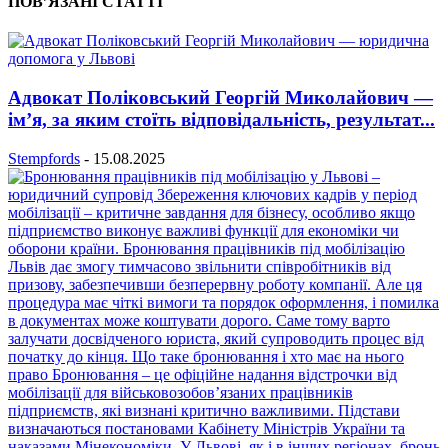
ПОВ’ЯЗАНІ СТАТТІ
Адвокат Поліковський Георгій Миколайович —
ім’я, за яким стоїть відповідальність, результат...
Stempfords
-
15.08.2025